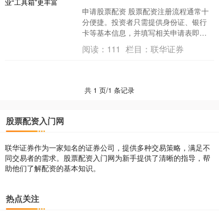
申请股票配资 股票配资注册流程通常十
分便捷。投资者只需提供身份证、银行
卡等基本信息，并填写相关申请表即
可。券商会根据投资者的信用状况和投
阅读：
111
栏目：
联华证券
资经验进行审核，审核通过....
共 1 页/1 条记录
股票配资入门网
联华证券作为一家知名的证券公司，提供多种交易策略，满足不
同交易者的需求。股票配资入门网为新手提供了清晰的指导，帮
助他们了解配资的基本知识。
热点关注