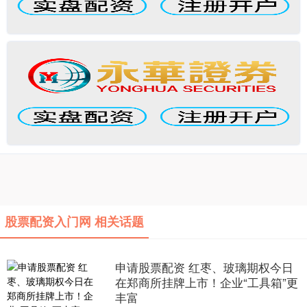
股票配资入门网 相关话题
申请股票配资 红枣、玻璃期权今日
在郑商所挂牌上市！企业“工具箱”更
丰富