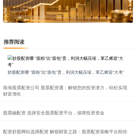
推荐阅读
炒股配资哪 “面粉”比“面包”贵，利润大幅压缩，苯乙烯迎“大考”
珠海股票配资公司 股票配资通：解锁您的投资潜力，轻松实现
财富增长
股票融配资 选择安全股票配资平台，保障投资资金
配资炒股网站选择配资 解锁财富之路：股票配资策略平台助你