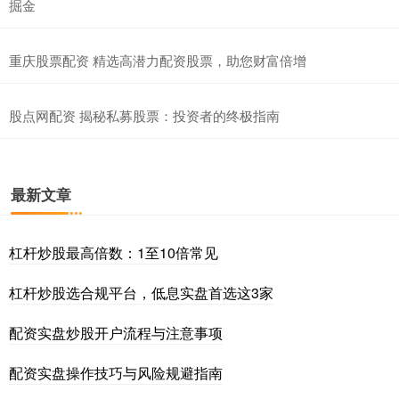
掘金
重庆股票配资 精选高潜力配资股票，助您财富倍增
股点网配资 揭秘私募股票：投资者的终极指南
最新文章
杠杆炒股最高倍数：1至10倍常见
杠杆炒股选合规平台，低息实盘首选这3家
配资实盘炒股开户流程与注意事项
配资实盘操作技巧与风险规避指南