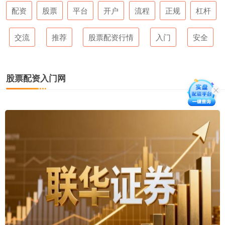
配资
股票
平台
开户
流程
正规
杠杆
交流
推荐
股票配资行情
入门
安全
股票配资入门网