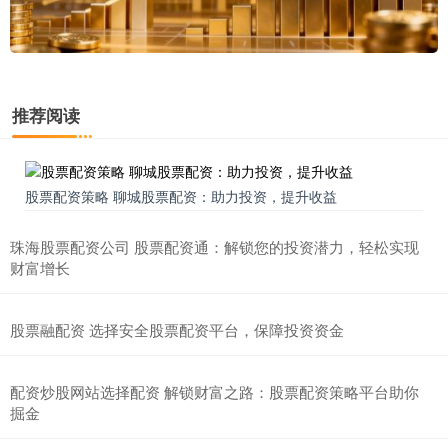
推荐阅读
股票配资策略 聊城股票配资：助力投资，提升收益
珠海股票配资公司 股票配资通：解锁您的投资潜力，轻松实现
财富增长
股票融配资 选择安全股票配资平台，保障投资资金
配资炒股网站选择配资 解锁财富之路：股票配资策略平台助你
掘金