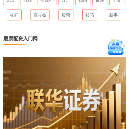
杠杆
高收益
股票
技巧
新手
股票配资入门网