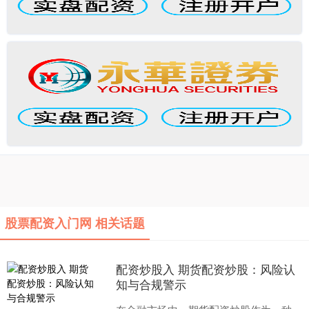
股票配资入门网 相关话题
配资炒股入 期货配资炒股：风险认
知与合规警示