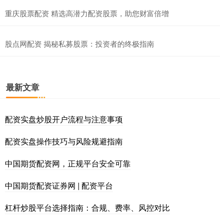
重庆股票配资 精选高潜力配资股票，助您财富倍增
股点网配资 揭秘私募股票：投资者的终极指南
最新文章
配资实盘炒股开户流程与注意事项
配资实盘操作技巧与风险规避指南
中国期货配资网，正规平台安全可靠
中国期货配资证券网 | 配资平台
杠杆炒股平台选择指南：合规、费率、风控对比