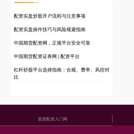
配资实盘炒股开户流程与注意事项
配资实盘操作技巧与风险规避指南
中国期货配资网，正规平台安全可靠
中国期货配资证券网 | 配资平台
杠杆炒股平台选择指南：合规、费率、风控对
比
股票配资入门网