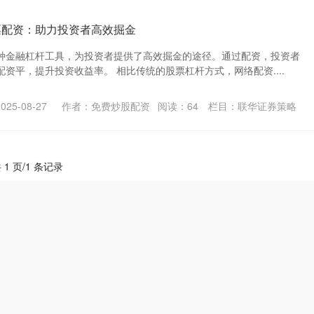
票配资：助力投资者高效掘金
种金融杠杆工具，为投资者提供了高效掘金的途径。通过配资，投资者
资平，提升投资收益率。 相比传统的股票杠杆方式，网络配资....
25-08-27
作者：免费炒股配资
阅读：
64
栏目：
联华证券策略
 1 页/1 条记录