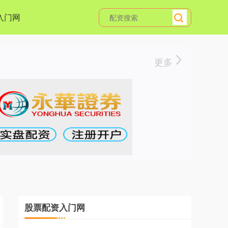
入门网
更多
股票配资入门网