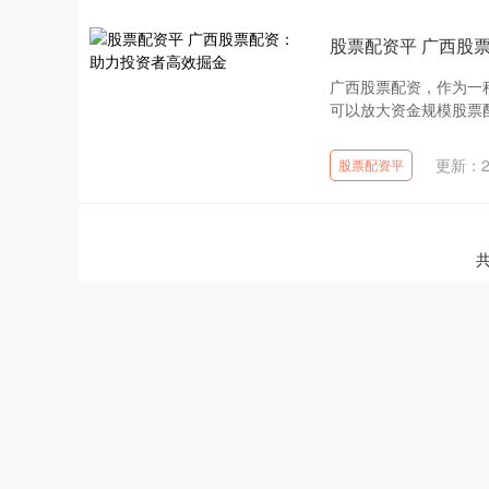
股票配资平 广西股
广西股票配资，作为一
可以放大资金规模股票配
更新：20
股票配资平
共