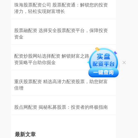
珠海股票配资公司 股票配资通：解锁您的投资
潜力，轻松实现财富增长
股票融配资 选择安全股票配资平台，保障投资
资金
配资炒股网站选择配资 解锁财富之路：股票配
资策略平台助你掘金
重庆股票配资 精选高潜力配资股票，助您财富
倍增
股点网配资 揭秘私募股票：投资者的终极指南
最新文章