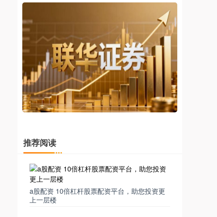
推荐阅读
a股配资 10倍杠杆股票配资平台，助您投资更
上一层楼