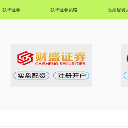
联华证券
联华证券策略
股票配资