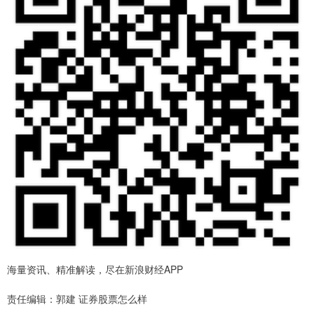
海量资讯、精准解读，尽在新浪财经APP
责任编辑：郭建 证券股票怎么样