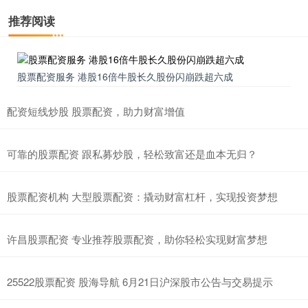
推荐阅读
股票配资服务 港股16倍牛股长久股份闪崩跌超六成
配资短线炒股 股票配资，助力财富增值
可靠的股票配资 跟私募炒股，轻松致富还是血本无归？
股票配资机构 大型股票配资：撬动财富杠杆，实现投资梦想
许昌股票配资 专业推荐股票配资，助你轻松实现财富梦想
25522股票配资 股海导航 6月21日沪深股市公告与交易提示