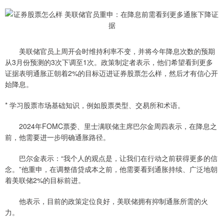
美联储官员上周开会时维持利率不变，并将今年降息次数的预期
从3月份预测的3次下调至1次。政策制定者表示，他们希望看到更多
证据表明通胀正朝着2%的目标迈进证券股票怎么样，然后才有信心开
始降息。
* 学习股票市场基础知识，例如股票类型、交易所和术语。
2024年FOMC票委、里士满联储主席巴尔金周四表示，在降息之
前，他需要进一步明确通胀路径。
巴尔金表示：“我个人的观点是，让我们在行动之前获得更多的信
念。”他重申，在调整借贷成本之前，他需要看到通胀持续、广泛地朝
着美联储2%的目标前进。
他表示，目前的政策定位良好，美联储拥有抑制通胀所需的火
力。