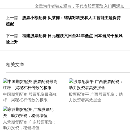
文章为作者独立观点，不代表股票配资入门网观点
上一篇：
股票小额配资 贝莱德：继续对科技和人工智能主题保持
超配
下一篇：
福建股票配资 日元连跌六日至34年低点 日本当局干预风
险上升
相关文章
中国期货配资 股票配资最高杠
股票配资平 广西股票配资：助
杆：揭秘杠杆倍数的极限
力投资者高效掘金
东营期货配资 广东股票配资：
助力投资，稳健增值