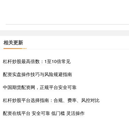
相关更新
杠杆炒股最高倍数：1至10倍常见
配资实盘操作技巧与风险规避指南
中国期货配资网，正规平台安全可靠
杠杆炒股平台选择指南：合规、费率、风控对比
配资在线平台 安全可靠 低门槛 灵活操作