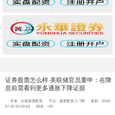
证券股票怎么样 美联储官员重申：在降
息前需看到更多通胀下降证据
作者：白银股票配资
平台：股票配资入门网
更新：2025-
07-20 20:29:49
阅读：185