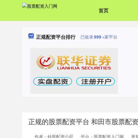
首页
正规配资平台排行
已收录
999
+家平台
正规的股票配资平台 和田市股票配
作者：炒股配资公司
平台：股票配资入门网
更新