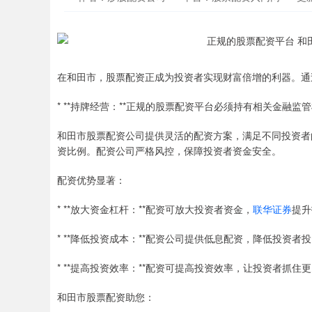
在和田市，股票配资正成为投资者实现财富倍增的利器。通
* **持牌经营：**正规的股票配资平台必须持有相关金融
和田市股票配资公司提供灵活的配资方案，满足不同投资者
资比例。配资公司严格风控，保障投资者资金安全。
配资优势显著：
* **放大资金杠杆：**配资可放大投资者资金，
联华证券
提升
* **降低投资成本：**配资公司提供低息配资，降低投资者
* **提高投资效率：**配资可提高投资效率，让投资者抓住
和田市股票配资助您：