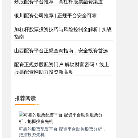
炒股配资平台推荐，高杠杆股票融资渠道
银川配资公司推荐 | 正规平台安全可靠
加杠杆股票投资技巧与风险控制全解析 | 实战
指南
山西配资平台正规查询指南，安全投资首选
配资正规炒股配资门户 解锁财富密码！线上
股票配资网助力投资新高度
推荐阅读
可靠的股票配资平台 配资平台助你股票分析，
把握投资先机