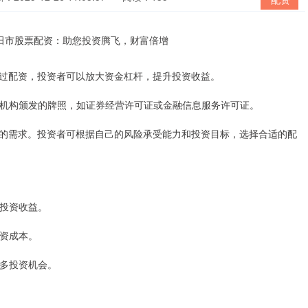
过配资，投资者可以放大资金杠杆，提升投资收益。
监管机构颁发的牌照，如证券经营许可证或金融信息服务许可证。
的需求。投资者可根据自己的风险承受能力和投资目标，选择合适的配
投资收益。
投资成本。
更多投资机会。