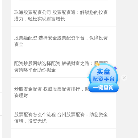
珠海股票配资公司 股票配资通：解锁您的投资
潜力，轻松实现财富增长
股票融配资 选择安全股票配资平台，保障投资
资金
配资炒股网站选择配资 解锁财富之路：股票配
资策略平台助你掘金
炒股资金配资 权威股票配资排行，助你轻松投
资理财
股票配资怎么个流程 台州股票配资：助您资金
倍增，投资无忧