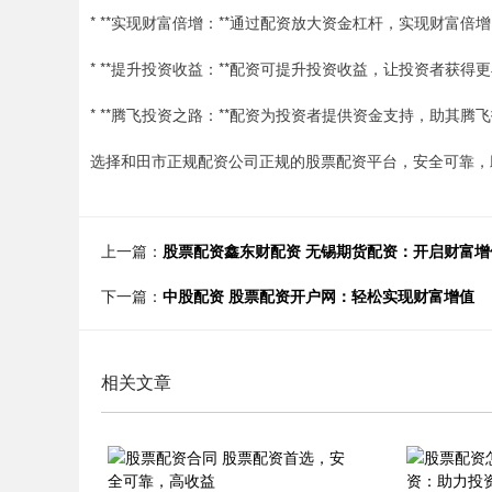
* **实现财富倍增：**通过配资放大资金杠杆，实现财富倍
* **提升投资收益：**配资可提升投资收益，让投资者获得
* **腾飞投资之路：**配资为投资者提供资金支持，助其腾
选择和田市正规配资公司正规的股票配资平台，安全可靠，
上一篇：
股票配资鑫东财配资 无锡期货配资：开启财富增
下一篇：
中股配资 股票配资开户网：轻松实现财富增值
相关文章