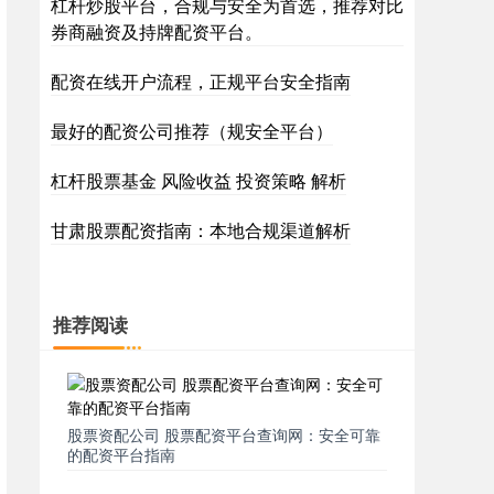
杠杆炒股平台，合规与安全为首选，推荐对比
券商融资及持牌配资平台。
配资在线开户流程，正规平台安全指南
最好的配资公司推荐（规安全平台）
杠杆股票基金 风险收益 投资策略 解析
甘肃股票配资指南：本地合规渠道解析
推荐阅读
股票资配公司 股票配资平台查询网：安全可靠
的配资平台指南