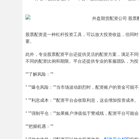
股票配资是一种杠杆投资工具，可以放大投资收益，但同时
要。
此外，专业股票配资平台还提供灵活的配资方案，满足不同
不同的配资比例和期限。平台还提供专业的客服团队，为投
**了解风险：**
* **爆仓风险：**当市场波动剧烈时，配资账户的资金可
* **利息成本：**配资平台会收取利息，这会增加投资成本。
* **强制平仓：**如果账户净值低于警戒线，配资平台可
**把握机遇：**