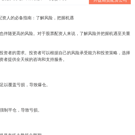
也伴随更高的风险。对于股票配资人来说，了解风险并把握机遇至关重
投资者的需求。投资者可以根据自己的风险承受能力和投资策略，选择
资者提供全天候的咨询和支持服务。
能不足以覆盖亏损，导致爆仓。
能会强制平仓，导致亏损。