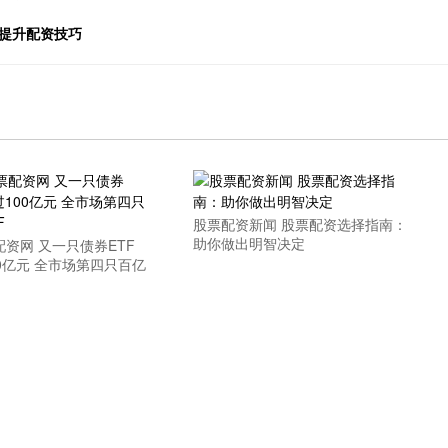
者提升配资技巧
股票配资新闻 股票配资选择指南：
助你做出明智决定
资网 又一只债券ETF
0亿元 全市场第四只百亿