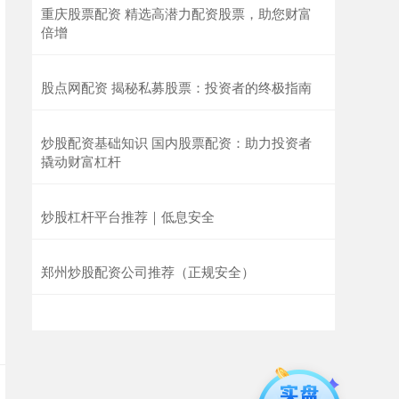
重庆股票配资 精选高潜力配资股票，助您财富
倍增
股点网配资 揭秘私募股票：投资者的终极指南
炒股配资基础知识 国内股票配资：助力投资者
撬动财富杠杆
炒股杠杆平台推荐｜低息安全
郑州炒股配资公司推荐（正规安全）