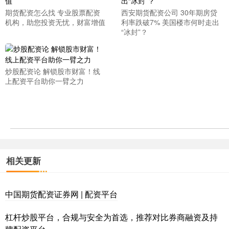
期货配资怎么找 专业股票配资
西安期货配资公司 30年期房贷
机构，助您投资无忧，财富增值
利率跌破7% 美国楼市何时走出
“冰封”？
炒股配资论 解锁股市财富！线
上配资平台助你一臂之力
相关更新
中国期货配资证券网 | 配资平台
杠杆炒股平台，合规与安全为首选，推荐对比券商融资及持