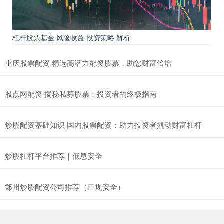
杠杆股票基金 风险收益 投资策略 解析
重庆股票配资 精选高潜力配资股票，助您财富倍增
股点网配资 揭秘私募股票：投资者的终极指南
炒股配资基础知识 国内股票配资：助力投资者撬动财富杠杆
炒股杠杆平台推荐｜低息安全
郑州炒股配资公司推荐（正规安全）