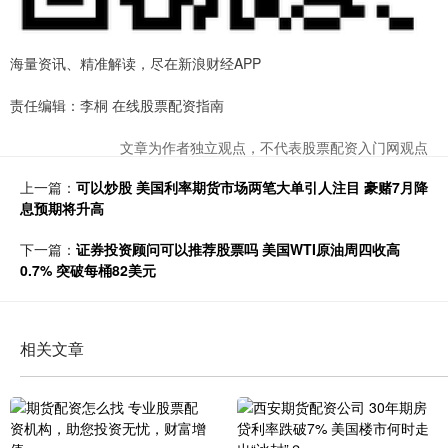
海量资讯、精准解读，尽在新浪财经APP
责任编辑：李桐 在线股票配资指南
文章为作者独立观点，不代表股票配资入门网观点
上一篇：
可以炒股 美国利率期货市场两笔大单引人注目 豪赌7月降
息预期将升高
下一篇：
证券投资顾问可以推荐股票吗 美国WTI原油周四收高
0.7% 突破每桶82美元
相关文章