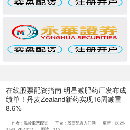
在线股票配资指南 明星减肥药厂发布成
绩单！丹麦Zealand新药实现16周减重
8.6%
作者：温岭股票配资
平台：股票配资入门网
更新：2025-
07-20 20:40:51
阅读：115