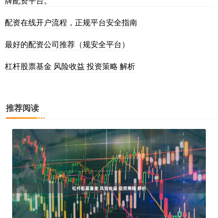
牌配资平台。
配资在线开户流程，正规平台安全指南
最好的配资公司推荐（规安全平台）
杠杆股票基金 风险收益 投资策略 解析
推荐阅读