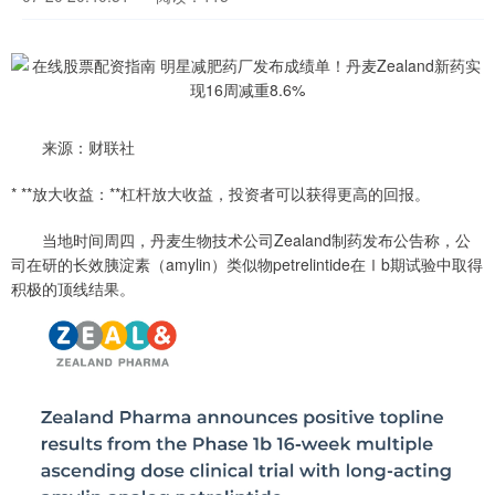
来源：财联社
* **放大收益：**杠杆放大收益，投资者可以获得更高的回报。
当地时间周四，丹麦生物技术公司Zealand制药发布公告称，公
司在研的长效胰淀素（amylin）类似物petrelintide在Ⅰb期试验中取得
积极的顶线结果。